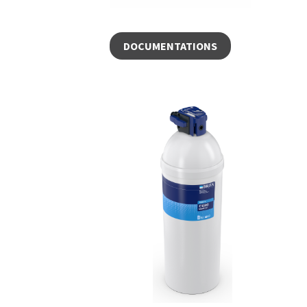
DOCUMENTATIONS