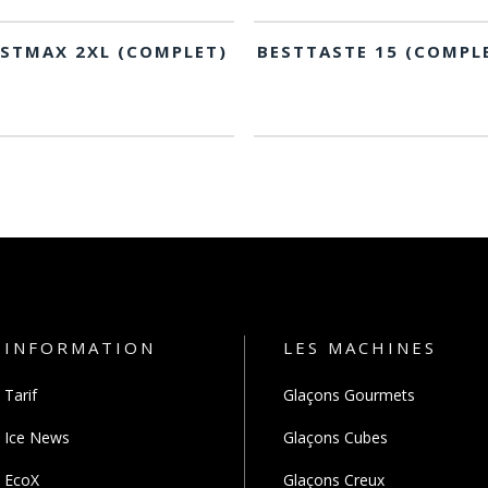
ESTMAX 2XL (COMPLET)
BESTTASTE 15 (COMPL
INFORMATION
LES MACHINES
Tarif
Glaçons Gourmets
Ice News
Glaçons Cubes
EcoX
Glaçons Creux