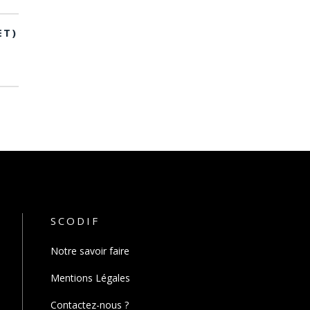
ET)
SCODIF
Notre savoir faire
Mentions Légales
Contactez-nous ?