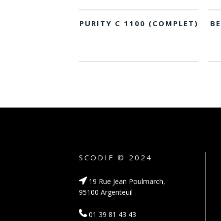
PURITY C 1100 (COMPLET)
B
SCODIF © 2024
19 Rue Jean Poulmarch,
95100 Argenteuil
01 39 81 43 43