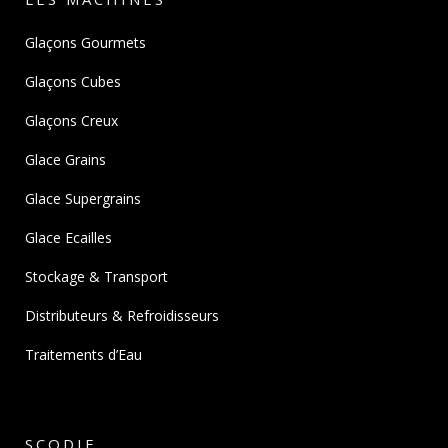
Glaçons Gourmets
Glaçons Cubes
Glaçons Creux
Glace Grains
Glace Supergrains
Glace Ecailles
Stockage & Transport
Distributeurs & Refroidisseurs
Traitements d’Eau
SCODIF