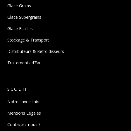
Glace Grains
Glace Supergrains
Glace Ecailles
Stockage & Transport
Distributeurs & Refroidisseurs
Traitements d’Eau
SCODIF
Notre savoir faire
Mentions Légales
Contactez-nous ?