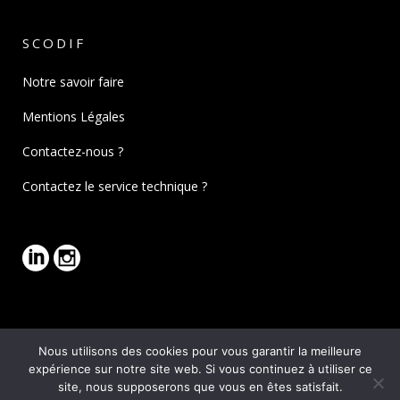
SCODIF
Notre savoir faire
Mentions Légales
Contactez-nous ?
Contactez le service technique ?
Nous utilisons des cookies pour vous garantir la meilleure
expérience sur notre site web. Si vous continuez à utiliser ce
site, nous supposerons que vous en êtes satisfait.