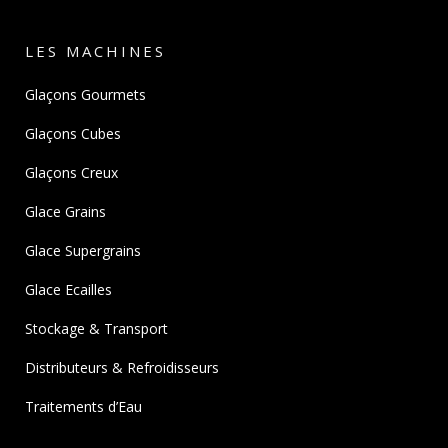
LES MACHINES
Glaçons Gourmets
Glaçons Cubes
Glaçons Creux
Glace Grains
Glace Supergrains
Glace Ecailles
Stockage & Transport
Distributeurs & Refroidisseurs
Traitements d’Eau