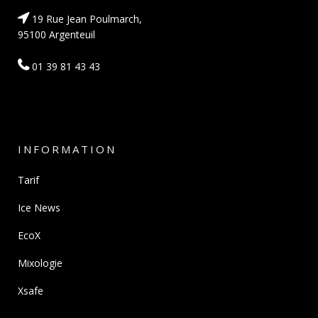
19 Rue Jean Poulmarch,
95100 Argenteuil
01 39 81 43 43
INFORMATION
Tarif
Ice News
EcoX
Mixologie
Xsafe