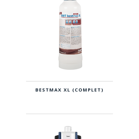
BESTMAX XL (COMPLET)