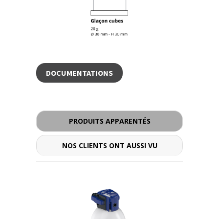
DOCUMENTATIONS
- - -
PRODUITS APPARENTÉS
NOS CLIENTS ONT AUSSI VU