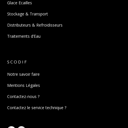
Glace Ecailles
Stockage & Transport
Distributeurs & Refroidisseurs
Traitements d’Eau
SCODIF
Notre savoir faire
Mentions Légales
Contactez-nous ?
Contactez le service technique ?