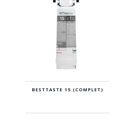
BESTTASTE 15 (COMPLET)