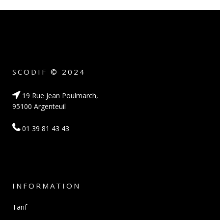
SCODIF © 2024
19 Rue Jean Poulmarch,
95100 Argenteuil
01 39 81 43 43
INFORMATION
Tarif