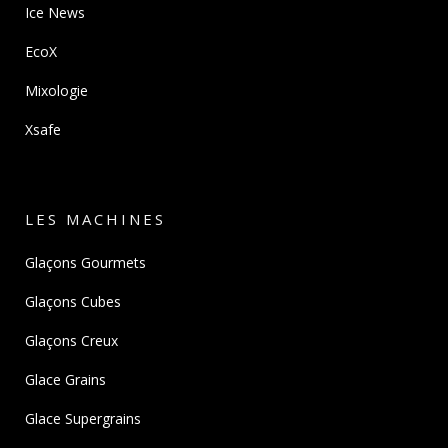
Ice News
EcoX
Mixologie
Xsafe
LES MACHINES
Glaçons Gourmets
Glaçons Cubes
Glaçons Creux
Glace Grains
Glace Supergrains