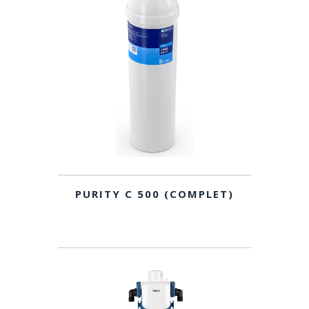
PURITY C 500 (COMPLET)