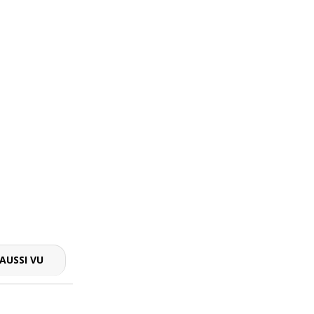
AUSSI VU