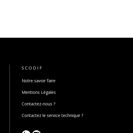
SCODIF
Notre savoir faire
Mentions Légales
Contactez-nous ?
Contactez le service technique ?