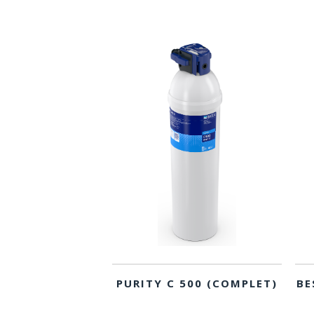
PURITY C 500 (COMPLET)
BE