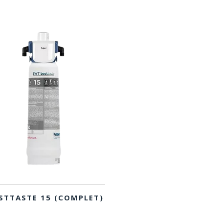
STTASTE 15 (COMPLET)