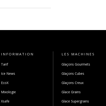
INFORMATION
LES MACHINES
Tarif
Glaçons Gourmets
Ice News
Glaçons Cubes
EcoX
Glaçons Creux
Mixologie
Glace Grains
Xsafe
Glace Supergrains