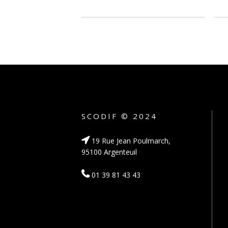
SCODIF © 2024
19 Rue Jean Poulmarch,
95100 Argenteuil
01 39 81 43 43