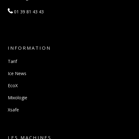
01 39 81 43 43
INFORMATION
Tarif
Ice News
EcoX
Mixologie
Xsafe
LES MACHINES