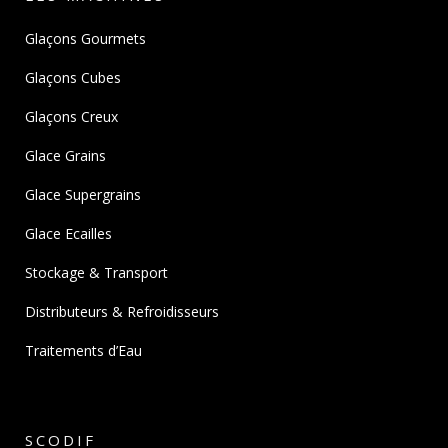
Glaçons Gourmets
Glaçons Cubes
Glaçons Creux
Glace Grains
Glace Supergrains
Glace Ecailles
Stockage & Transport
Distributeurs & Refroidisseurs
Traitements d’Eau
SCODIF