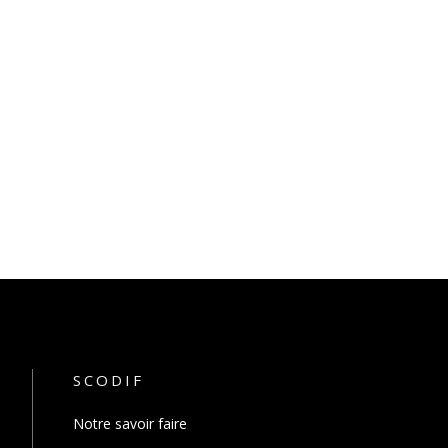
SCODIF
Notre savoir faire