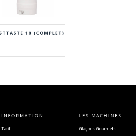
STTASTE 10 (COMPLET)
INFORMATION
LES MACHINES
Tarif
Glaçons Gourmets