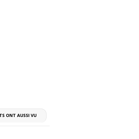
TS ONT AUSSI VU