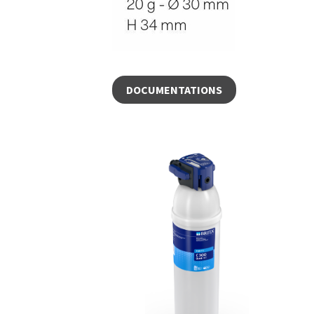
DOCUMENTATIONS