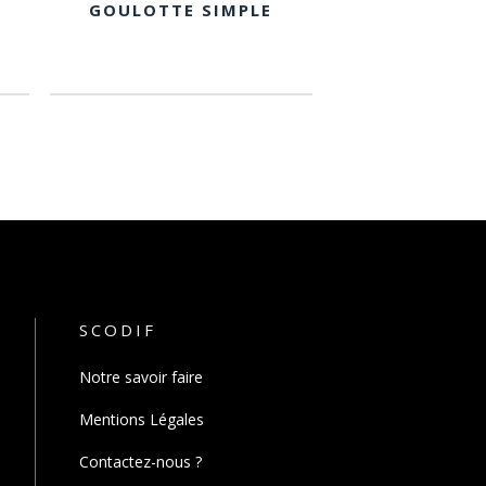
GOULOTTE SIMPLE
SCODIF
Notre savoir faire
Mentions Légales
Contactez-nous ?