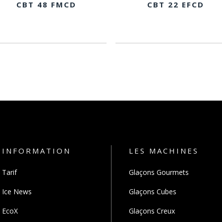
CBT 48 FMCD
CBT 22 EFCD
INFORMATION
LES MACHINES
Tarif
Glaçons Gourmets
Ice News
Glaçons Cubes
EcoX
Glaçons Creux