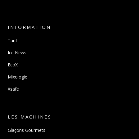
INFORMATION
Tarif
Ice News
EcoX
Mixologie
Xsafe
LES MACHINES
Glaçons Gourmets