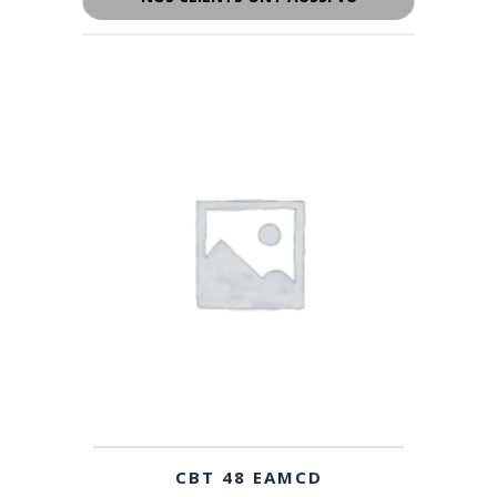
CBT 48 EAMCD