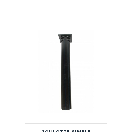
GOULOTTE SIMPLE