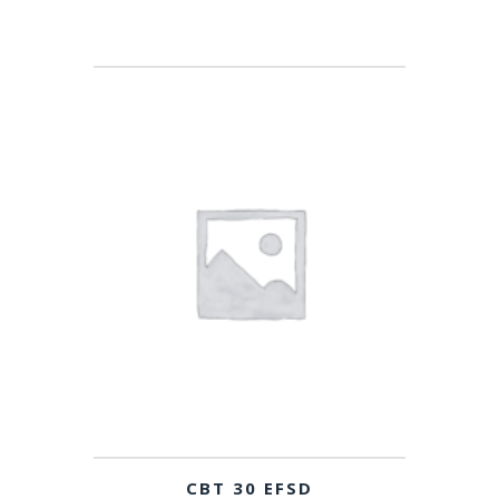
CBT 30 EFSD