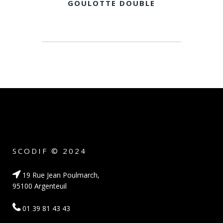
GOULOTTE DOUBLE
SCODIF © 2024
19 Rue Jean Poulmarch,
95100 Argenteuil
01 39 81 43 43