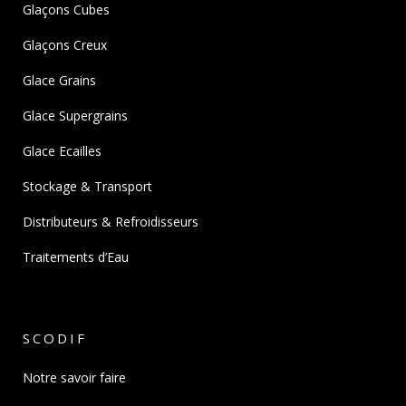
Glaçons Cubes
Glaçons Creux
Glace Grains
Glace Supergrains
Glace Ecailles
Stockage & Transport
Distributeurs & Refroidisseurs
Traitements d’Eau
SCODIF
Notre savoir faire