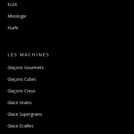
EcoX
Mixologie
Xsafe
LES MACHINES
Glaçons Gourmets
Glaçons Cubes
Glaçons Creux
Glace Grains
Glace Supergrains
Glace Ecailles