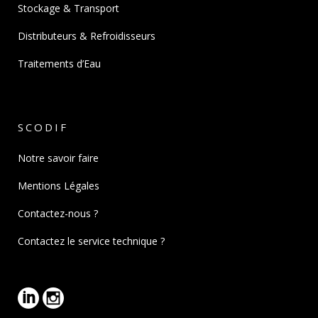
Stockage & Transport
Distributeurs & Refroidisseurs
Traitements d’Eau
SCODIF
Notre savoir faire
Mentions Légales
Contactez-nous ?
Contactez le service technique ?