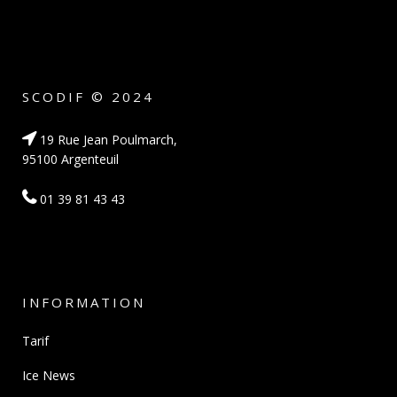
SCODIF © 2024
19 Rue Jean Poulmarch,
95100 Argenteuil
01 39 81 43 43
INFORMATION
Tarif
Ice News