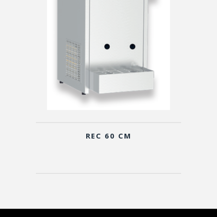
REC 60 CM