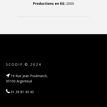
Productions en KG :
2000
SCODIF © 2024
19 Rue Jean Poulmarch,
95100 Argenteuil
01 39 81 43 43