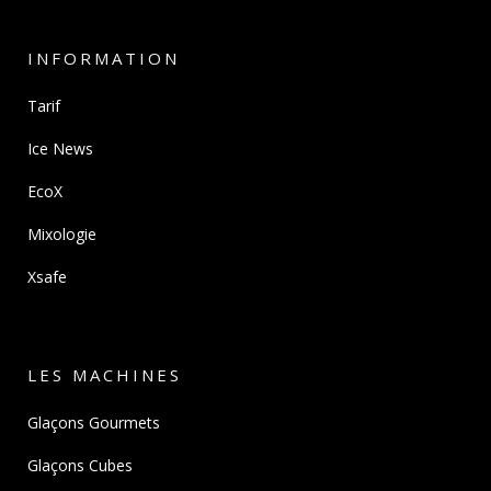
INFORMATION
Tarif
Ice News
EcoX
Mixologie
Xsafe
LES MACHINES
Glaçons Gourmets
Glaçons Cubes