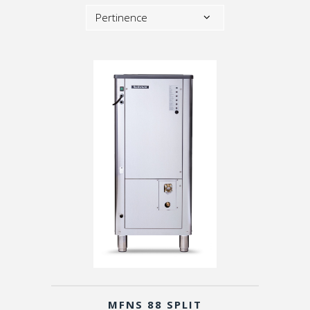
Pertinence
MFNS 88 SPLIT