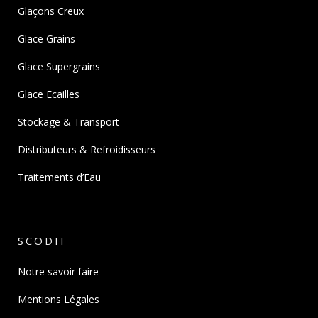
Glaçons Creux
Glace Grains
Glace Supergrains
Glace Ecailles
Stockage & Transport
Distributeurs & Refroidisseurs
Traitements d’Eau
SCODIF
Notre savoir faire
Mentions Légales