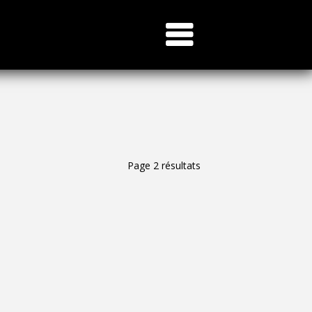
Page 2 résultats