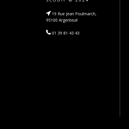
19 Rue Jean Poulmarch,
95100 Argenteuil
01 39 81 43 43