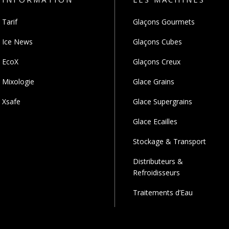
Tarif
Glaçons Gourmets
Ice News
Glaçons Cubes
EcoX
Glaçons Creux
Mixologie
Glace Grains
Xsafe
Glace Supergrains
Glace Ecailles
Stockage & Transport
Distributeurs &
Refroidisseurs
Traitements d’Eau