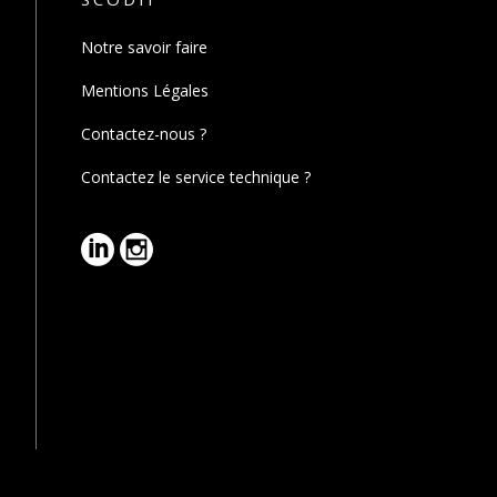
Notre savoir faire
Mentions Légales
Contactez-nous ?
Contactez le service technique ?