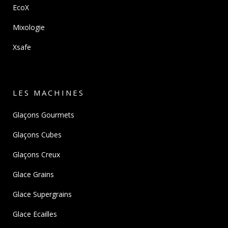
EcoX
Mixologie
Xsafe
LES MACHINES
Glaçons Gourmets
Glaçons Cubes
Glaçons Creux
Glace Grains
Glace Supergrains
Glace Ecailles