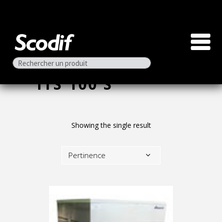
ITS 100 S
Showing the single result
Pertinence