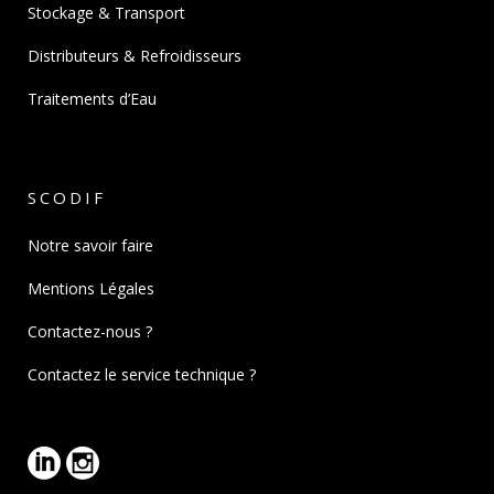
Stockage & Transport
Distributeurs & Refroidisseurs
Traitements d’Eau
SCODIF
Notre savoir faire
Mentions Légales
Contactez-nous ?
Contactez le service technique ?