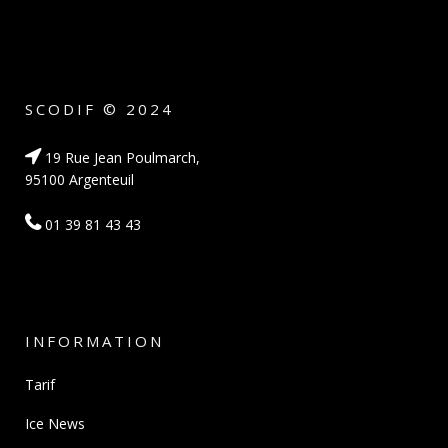
SCODIF © 2024
19 Rue Jean Poulmarch,
95100 Argenteuil
01 39 81 43 43
INFORMATION
Tarif
Ice News