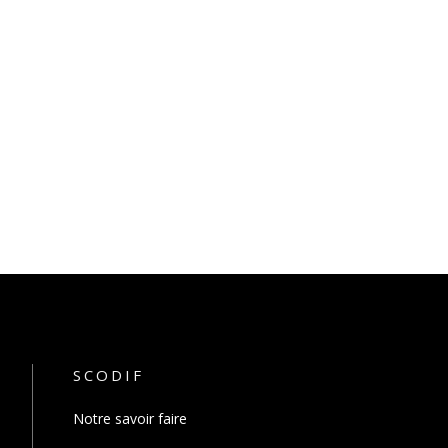
SCODIF
Notre savoir faire