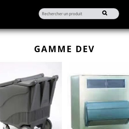
GAMME DEV