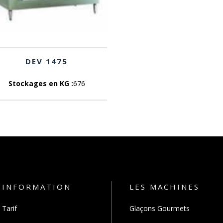
DEV 1475
Stockages en KG :
676
INFORMATION
LES MACHINES
Tarif
Glaçons Gourmets