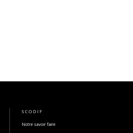
SCODIF
Notre savoir faire