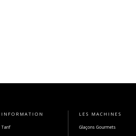
INFORMATION
LES MACHINES
Tarif
Glaçons Gourmets