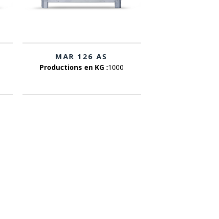
MAR 126 AS
Productions en KG :
1000