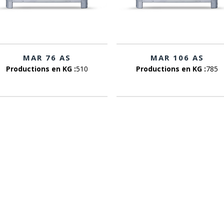
MAR 76 AS
MAR 106 AS
Productions en KG :
510
Productions en KG :
785