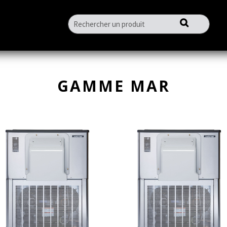
GAMME MAR