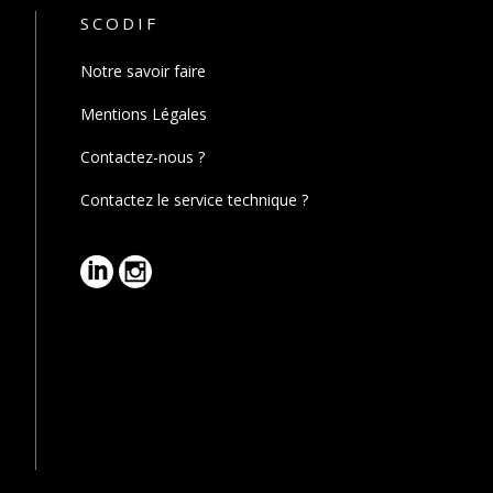
SCODIF
Notre savoir faire
Mentions Légales
Contactez-nous ?
Contactez le service technique ?