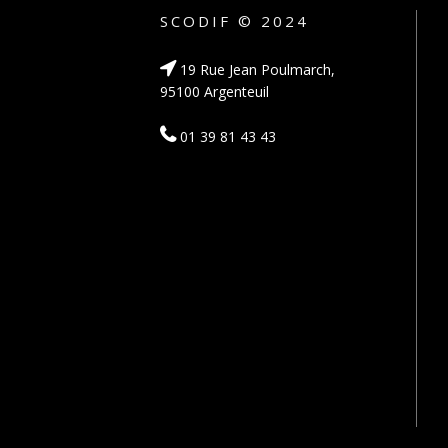
SCODIF © 2024
19 Rue Jean Poulmarch,
95100 Argenteuil
01 39 81 43 43